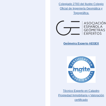
Colegiado 2783 del Ilustre Colegio
Oficial de Ingeniería Geomática y
Topográfica.
Geómetra Experto AEGEX
Técnico Experto en Catastro
Propiedad Inmobiliaria y Valoración
certificado