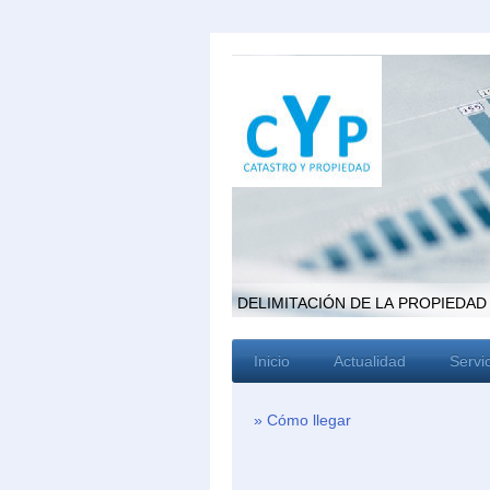
DELIMITACIÓN DE LA PROPIEDAD
Inicio
Actualidad
Servi
Cómo llegar