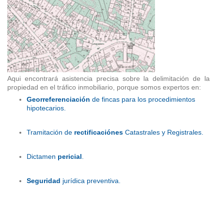
Aqui encontrará asistencia precisa sobre la delimitación de la
propiedad en el tráfico inmobiliario, porque somos expertos en:
Georreferenciación
de fincas para los procedimientos
hipotecarios.
Tramitación de
rectificaciónes
Catastrales y Registrales.
Dictamen
pericial
.
Seguridad
jurídica preventiva.