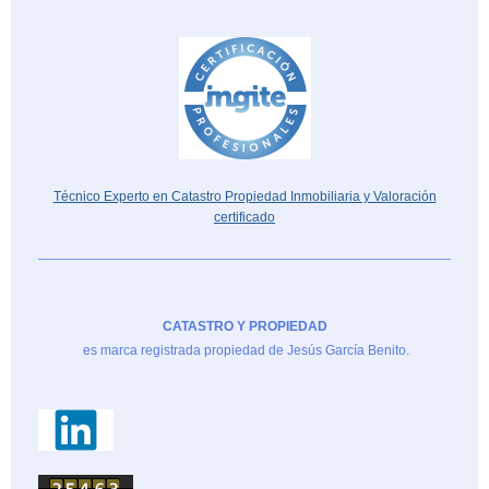
Técnico Experto en Catastro Propiedad Inmobiliaria y Valoración
certificado
CATASTRO Y PROPIEDAD
es marca registrada propiedad de Jesús García Benito.