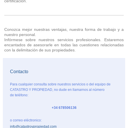
certificación.
Conozca mejor nuestras ventajas, nuestra forma de trabajo y a
nuestro personal.
Infórmese sobre nuestros servicios profesionales. Estaremos
encantados de asesorarle en todas las cuestiones relacionadas
con la delimitación de sus propiedades.
Contacto
Para cualquier consulta sobre nuestros servicios o del equipo de
CATASTRO Y PROPIEDAD , no dude en llamarnos al número
de teléfono:
+34 678506136
o correo eléctronico:
info@catastroypropiedad.com