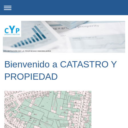
DELIMITACIÓN DE LA PROPIEDAD INMOBILIARIA
Bienvenido a CATASTRO Y
PROPIEDAD