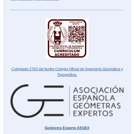
Colegiado 2783 del Ilustre Colegio Oficial de Ingeniería Geomática y
Topográfica.
Geómetra Experto AEGEX