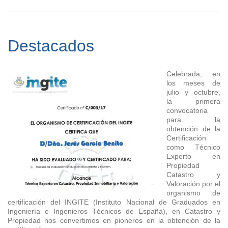
Destacados
Celebrada, en
los meses de
julio y octubre,
la primera
convocatoria
para la
obtención de la
Certificación
como Técnico
Experto en
Propiedad
Catastro y
Valoración por el
organismo de
certificación del INGITE (Instituto Nacional de Graduados en
Ingeniería e Ingenieros Técnicos de España), en Catastro y
Propiedad nos convertimos en pioneros en la obtención de la